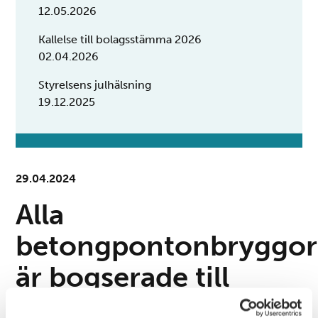
12.05.2026
Kallelse till bolagsstämma 2026
02.04.2026
Styrelsens julhälsning
19.12.2025
29.04.2024
Alla
betongpontonbryggor
är bogserade till
småbåtshamnen