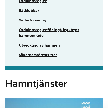
Ordningsregler
Båtklubbar
Vinterförvaring
Ordningsregler för Ingå kyrkbyns
hamnområde
Utveckling av hamnen
Säkerhetsföreskrifter
Hamntjänster