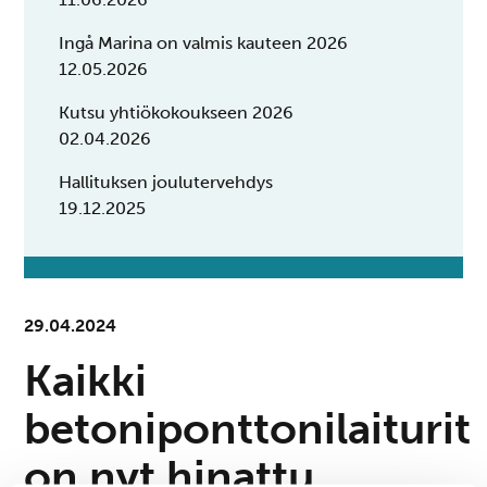
Ingå Marina on valmis kauteen 2026
12.05.2026
Kutsu yhtiökokoukseen 2026
02.04.2026
Hallituksen joulutervehdys
19.12.2025
29.04.2024
Kaikki
betoniponttonilaiturit
on nyt hinattu