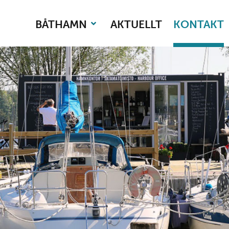
BÅTHAMN
AKTUELLT
KONTAKT