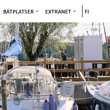
BÅTPLATSER
EXTRANET
FI