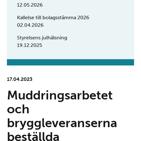
12.05.2026
Kallelse till bolagsstämma 2026
02.04.2026
Styrelsens julhälsning
19.12.2025
17.04.2023
Muddringsarbetet
och
bryggleveranserna
beställda