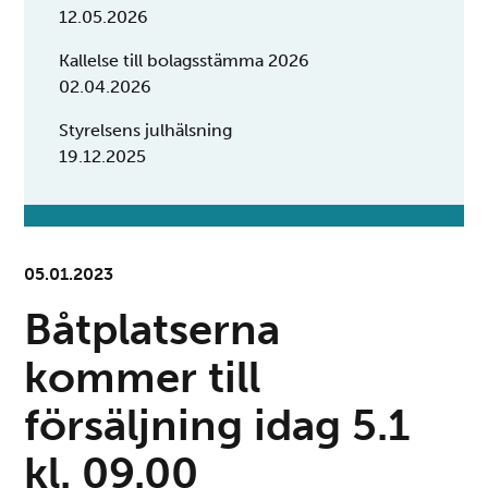
12.05.2026
Kallelse till bolagsstämma 2026
02.04.2026
Styrelsens julhälsning
19.12.2025
05.01.2023
Båtplatserna
kommer till
försäljning idag 5.1
kl. 09.00