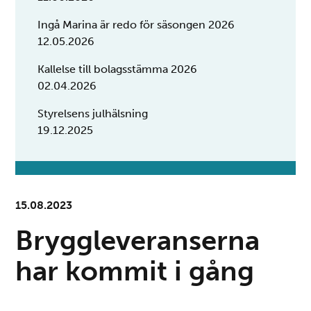
Ingå Marina är redo för säsongen 2026
12.05.2026
Kallelse till bolagsstämma 2026
02.04.2026
Styrelsens julhälsning
19.12.2025
15.08.2023
Bryggleveranserna
har kommit i gång