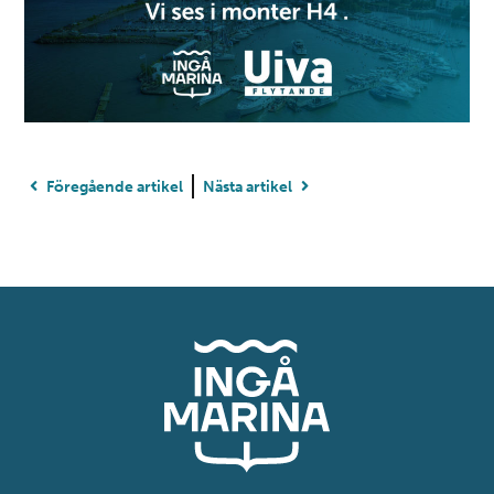
Föregående artikel
Nästa artikel