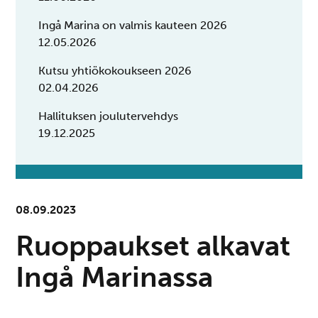
Ingå Marina on valmis kauteen 2026
12.05.2026
Kutsu yhtiökokoukseen 2026
02.04.2026
Hallituksen joulutervehdys
19.12.2025
08.09.2023
Ruoppaukset alkavat
Ingå Marinassa