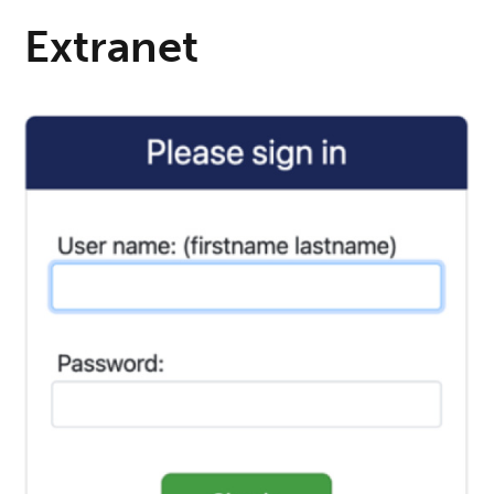
Extranet