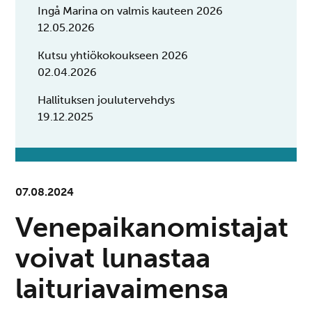
Ingå Marina on valmis kauteen 2026
12.05.2026
Kutsu yhtiökokoukseen 2026
02.04.2026
Hallituksen joulutervehdys
19.12.2025
07.08.2024
Venepaikanomistajat
voivat lunastaa
laituriavaimensa